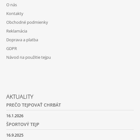
O nás
Kontakty
Obchodné podmienky
Reklamácia
Doprava a platba
GDPR
Návod na použitie tejpu
AKTUALITY
PREČO TEJPOVAŤ CHRBÁT
16.1.2026
ŠPORTOVÝ TEJP
16.9.2025