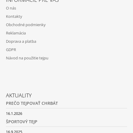
O nás
Kontakty
Obchodné podmienky
Reklamácia
Doprava a platba
GDPR
Návod na použitie tejpu
AKTUALITY
PREČO TEJPOVAŤ CHRBÁT
16.1.2026
ŠPORTOVÝ TEJP
16.9.2025