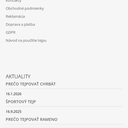
Kontakty
Obchodné podmienky
Reklamácia
Doprava a platba
GDPR
Návod na použitie tejpu
AKTUALITY
PREČO TEJPOVAŤ CHRBÁT
16.1.2026
ŠPORTOVÝ TEJP
16.9.2025
PREČO TEJPOVAŤ RAMENO