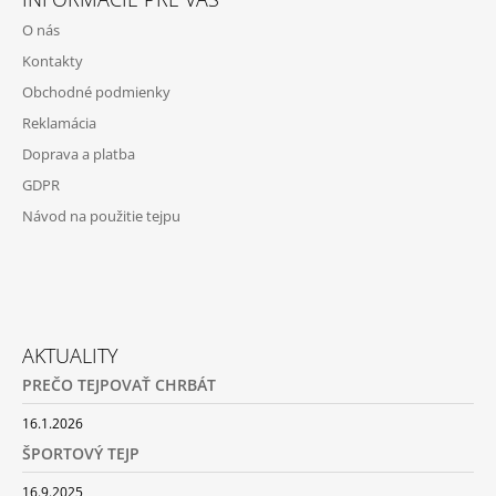
O nás
Kontakty
Obchodné podmienky
Reklamácia
Doprava a platba
GDPR
Návod na použitie tejpu
AKTUALITY
PREČO TEJPOVAŤ CHRBÁT
16.1.2026
ŠPORTOVÝ TEJP
16.9.2025