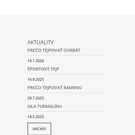
AKTUALITY
PREČO TEJPOVAŤ CHRBÁT
16.1.2026
ŠPORTOVÝ TEJP
16.9.2025
PREČO TEJPOVAŤ RAMENO
29.7.2025
SILA TURMALÍNU
18.5.2025
ARCHÍV