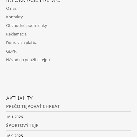
O nás
Kontakty
Obchodné podmienky
Reklamácia
Doprava a platba
GDPR
Návod na použitie tejpu
AKTUALITY
PREČO TEJPOVAŤ CHRBÁT
16.1.2026
ŠPORTOVÝ TEJP
16.9.2025