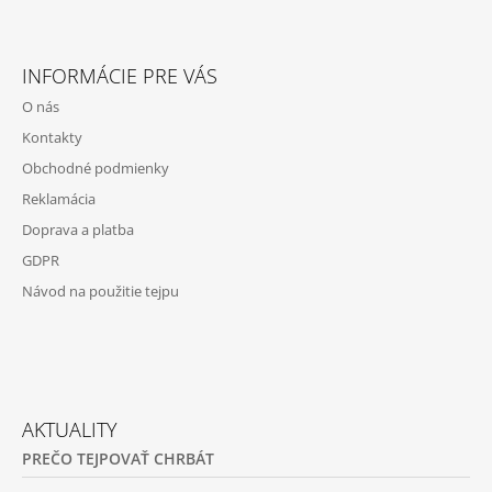
Facebook
Instagram
INFORMÁCIE PRE VÁS
O nás
Kontakty
Obchodné podmienky
Reklamácia
Doprava a platba
GDPR
Návod na použitie tejpu
AKTUALITY
PREČO TEJPOVAŤ CHRBÁT