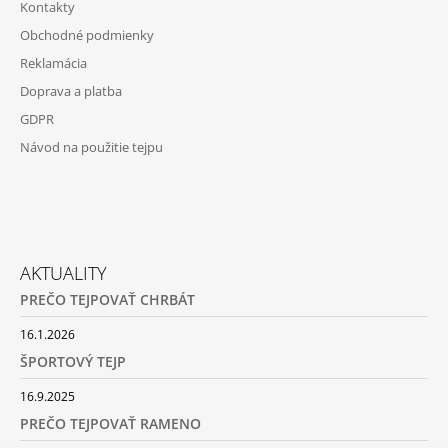
Kontakty
Obchodné podmienky
Reklamácia
Doprava a platba
GDPR
Návod na použitie tejpu
AKTUALITY
PREČO TEJPOVAŤ CHRBÁT
16.1.2026
ŠPORTOVÝ TEJP
16.9.2025
PREČO TEJPOVAŤ RAMENO