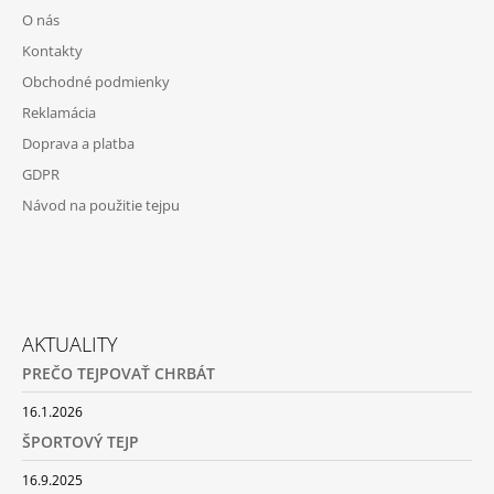
O nás
Kontakty
Obchodné podmienky
Reklamácia
Doprava a platba
GDPR
Návod na použitie tejpu
AKTUALITY
PREČO TEJPOVAŤ CHRBÁT
16.1.2026
ŠPORTOVÝ TEJP
16.9.2025