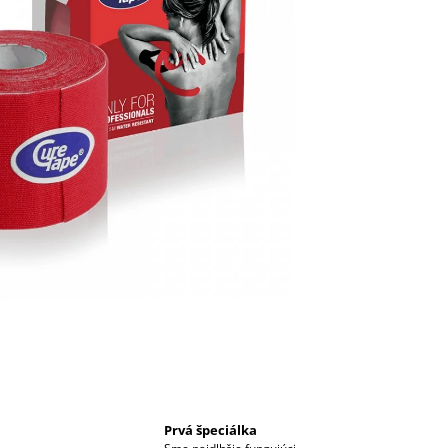
Prvá špeciálka